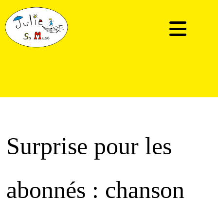
Surprise pour les
abonnés : chanson