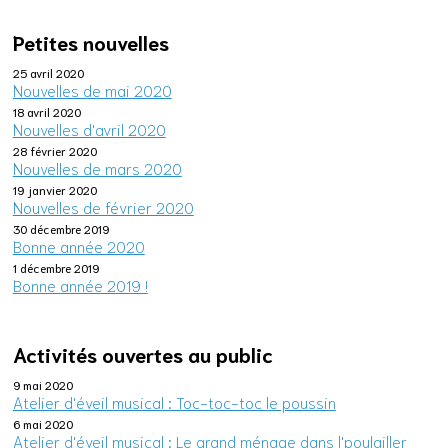
Petites nouvelles
25 avril 2020
Nouvelles de mai 2020
18 avril 2020
Nouvelles d'avril 2020
28 février 2020
Nouvelles de mars 2020
19 janvier 2020
Nouvelles de février 2020
30 décembre 2019
Bonne année 2020
1 décembre 2019
Bonne année 2019 !
Activités ouvertes au public
9 mai 2020
Atelier d'éveil musical : Toc-toc-toc le poussin
6 mai 2020
Atelier d'éveil musical : Le grand ménage dans l'poulailler