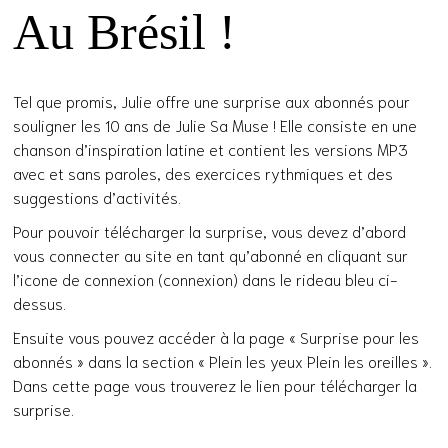
Au Brésil !
Tel que promis, Julie offre une surprise aux abonnés pour
souligner les 10 ans de Julie Sa Muse ! Elle consiste en une
chanson d’inspiration latine et contient les versions MP3
avec et sans paroles, des exercices rythmiques et des
suggestions d’activités.
Pour pouvoir télécharger la surprise, vous devez d’abord
vous connecter au site en tant qu’abonné en cliquant sur
l’icone de connexion (connexion) dans le rideau bleu ci-
dessus.
Ensuite vous pouvez accéder à la page « Surprise pour les
abonnés » dans la section « Plein les yeux Plein les oreilles ».
Dans cette page vous trouverez le lien pour télécharger la
surprise.