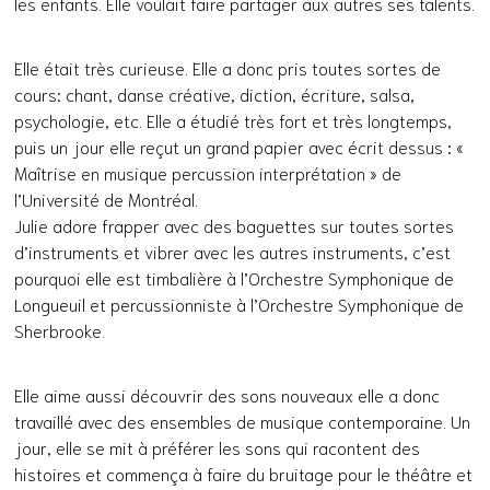
les enfants. Elle voulait faire partager aux autres ses talents.
Elle était très curieuse. Elle a donc pris toutes sortes de
cours: chant, danse créative, diction, écriture, salsa,
psychologie, etc. Elle a étudié très fort et très longtemps,
puis un jour elle reçut un grand papier avec écrit dessus : «
Maîtrise en musique percussion interprétation » de
l’Université de Montréal.
Julie adore frapper avec des baguettes sur toutes sortes
d’instruments et vibrer avec les autres instruments, c’est
pourquoi elle est timbalière à l’Orchestre Symphonique de
Longueuil et percussionniste à l’Orchestre Symphonique de
Sherbrooke.
Elle aime aussi découvrir des sons nouveaux elle a donc
travaillé avec des ensembles de musique contemporaine. Un
jour, elle se mit à préférer les sons qui racontent des
histoires et commença à faire du bruitage pour le théâtre et