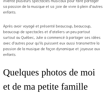
inventé plusieurs spectacles musicaux pour faire partager
sa passion de la musique et sa joie de vivre à plein d’autres
enfants.
Après avoir voyagé et présenté beaucoup, beaucoup,
beaucoup de spectacles et d’ateliers un peu partout
surtout au Québec, Julie a commencé à partager ses idées
avec d’autres pour qu’ils puissent eux aussi transmettre la
passion de la musique de façon dynamique et joyeuse aux
enfants.
Quelques photos de moi
et de ma petite famille