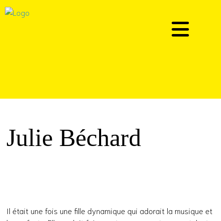
Julie Béchard
Il était une fois une fille dynamique qui adorait la musique et