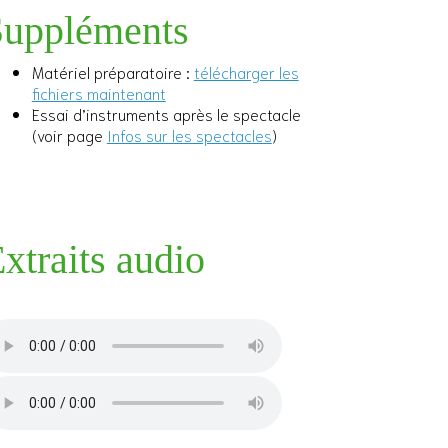
Suppléments
Matériel préparatoire :
télécharger les
fichiers maintenant
Essai d’instruments après le spectacle
(voir page
Infos sur les spectacles
)
xtraits audio