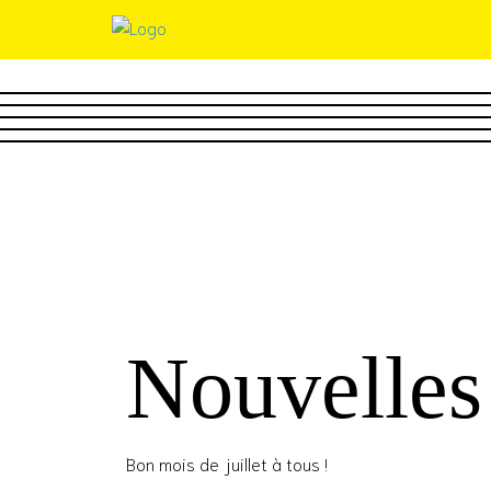
Nouvelles 
Bon mois de juillet à tous !