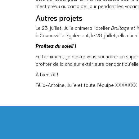
n’est prévu au camp de jour pendant les vacanc
Autres projets
Le 23 juillet, Julie animera l’atelier
Bruitage et 
à Cowansville. Également, le 28 juillet, elle cha
Profitez du soleil !
En terminant, je désire vous souhaiter un super
profiter de la chaleur extérieure pendant qu’ell
À bientôt !
Félix-Antoine, Julie et toute l’équipe XXXXXXX