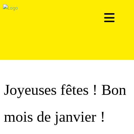
Joyeuses fêtes ! Bon
mois de janvier !