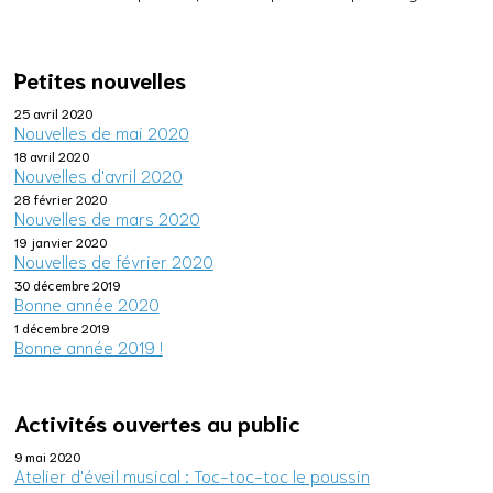
Petites nouvelles
25 avril 2020
Nouvelles de mai 2020
18 avril 2020
Nouvelles d'avril 2020
28 février 2020
Nouvelles de mars 2020
19 janvier 2020
Nouvelles de février 2020
30 décembre 2019
Bonne année 2020
1 décembre 2019
Bonne année 2019 !
Activités ouvertes au public
9 mai 2020
Atelier d'éveil musical : Toc-toc-toc le poussin